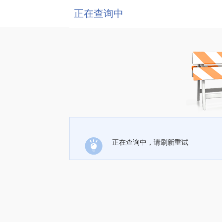
正在查询中
正在查询中，请刷新重试