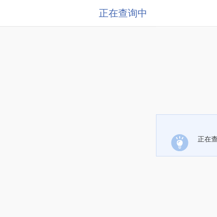
正在查询中
正在