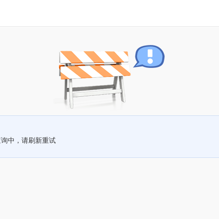
查询中，请刷新重试