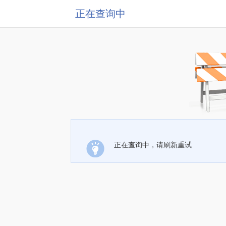
正在查询中
正在查询中，请刷新重试