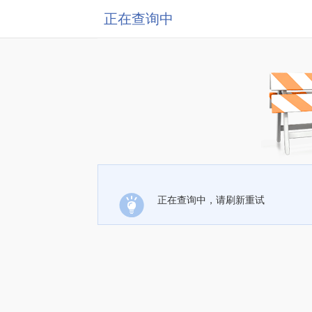
正在查询中
正在查询中，请刷新重试