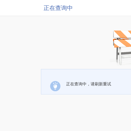
正在查询中
正在查询中，请刷新重试