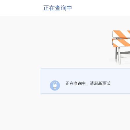
正在查询中
正在查询中，请刷新重试